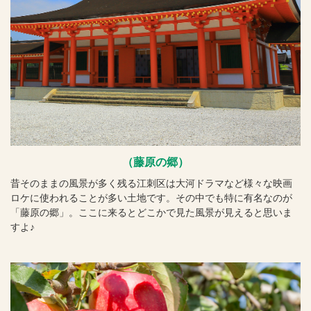
（藤原の郷）
昔そのままの風景が多く残る江刺区は大河ドラマなど様々な映画
ロケに使われることが多い土地です。その中でも特に有名なのが
「藤原の郷」。ここに来るとどこかで見た風景が見えると思いま
すよ♪